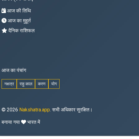
आज की तिथि
आज का मुहूर्त
दैनिक राशिफल
आज का पंचांग
नक्षत्र
राहु काल
करण
योग
© 2026
Nakshatra.app
. सभी अधिकार सुरक्षित।
बनाया गया
भारत में