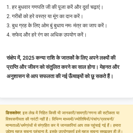
1. हर बुधवार गणपति जी की पूजा करें और दूर्वा चढ़ाएं।
2. गरीबों को हरे वस्त्र या मूंग का दान करें।
3. बुध ग्रह के लिए ओम बुं बुधाय नमः मंत्र का जाप करें।
4. सफेद और हरे रंग का अधिक उपयोग करें।
संक्षेप में, 2025 कन्या राशि के जातकों के लिए अपने लक्ष्यों की
प्राप्ति और जीवन को संतुलित करने का साल होगा। मेहनत और
अनुशासन से आप सफलता की नई ऊँचाइयों को छू सकते हैं।
डिसक्लेमर
: इस लेख में निहित किसी भी जानकारी/सामग्री/गणना की सटीकता या
विश्वसनीयता की गारंटी नहीं है। विभिन्न माध्यमों/ज्योतिषियों/पंचांग/प्रवचनों/
मान्यताओं/धर्मग्रंथों से संग्रहित कर ये जानकारियां आप तक पहुंचाई गई हैं। हमारा
उद्देश्य महज सूचना पहुंचाना है, इसके उपयोगकर्ता इसे महज सूचना समझकर ही लें।