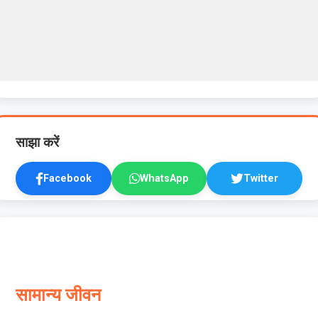
साझा करें
Facebook
WhatsApp
Twitter
सामान्य जीवन