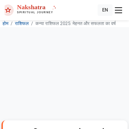
EN
होम
राशिफल
कन्या राशिफल 2025: मेहनत और सफलता का वर्ष