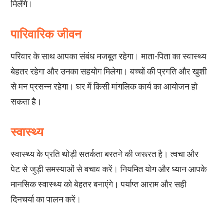
पारिवारिक जीवन
परिवार के साथ आपका संबंध मजबूत रहेगा। माता-पिता का स्वास्थ्य
बेहतर रहेगा और उनका सहयोग मिलेगा। बच्चों की प्रगति और खुशी
से मन प्रसन्न रहेगा। घर में किसी मांगलिक कार्य का आयोजन हो
स्वास्थ्य
स्वास्थ्य के प्रति थोड़ी सतर्कता बरतने की जरूरत है। त्वचा और
पेट से जुड़ी समस्याओं से बचाव करें। नियमित योग और ध्यान आपके
मानसिक स्वास्थ्य को बेहतर बनाएंगे। पर्याप्त आराम और सही