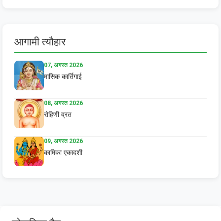
आगामी त्यौहार
07, अगस्त 2026
मासिक कार्तिगाई
08, अगस्त 2026
रोहिणी व्रत
09, अगस्त 2026
कामिका एकादशी