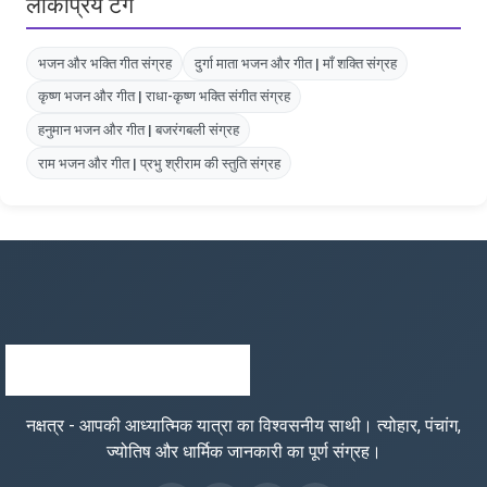
लोकप्रिय टैग
भजन और भक्ति गीत संग्रह
दुर्गा माता भजन और गीत | माँ शक्ति संग्रह
कृष्ण भजन और गीत | राधा-कृष्ण भक्ति संगीत संग्रह
हनुमान भजन और गीत | बजरंगबली संग्रह
राम भजन और गीत | प्रभु श्रीराम की स्तुति संग्रह
नक्षत्र - आपकी आध्यात्मिक यात्रा का विश्वसनीय साथी। त्योहार, पंचांग,
ज्योतिष और धार्मिक जानकारी का पूर्ण संग्रह।