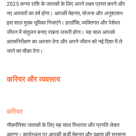
2025 कन्या राशि के जातकों के लिए अपने लक्ष्य प्राप्त करने और
नए अवसरों का वर्ष होगा। आपकी मेहनत, योजना और अनुशासन
इस साल मुख्य भूमिका निभाएंगे। हालाँकि, व्यक्तिगत और पेशेवर
जीवन में संतुलन बनाए रखना जरूरी होगा। यह साल आपको
आत्मनिरीक्षण का अवसर देगा और अपने जीवन को नई दिशा में ले
जाने का मौका देगा।
करियर और व्यवसाय
करियर
नौकरीपेशा जातकों के लिए यह साल स्थिरता और प्रगति लेकर
आएगा। कार्यस्थल पर आपकी कड़ी मेहनत और दक्षता की सराहना