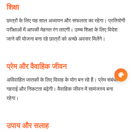
शिक्षा
छात्रों के लिए यह साल अध्ययन और सफलता का रहेगा। प्रतियोगी
परीक्षाओं में आपकी मेहनत रंग लाएगी। उच्च शिक्षा के लिए विदेश
जाने की योजना बना रहे छात्रों को अच्छे अवसर मिलेंगे।
प्रेम और वैवाहिक जीवन
अविवाहित जातकों के लिए विवाह के योग बन रहे हैं। प्रेम संबंधों में
गहराई और निकटता बढ़ेगी। वैवाहिक जीवन में सामंजस्य बना
रहेगा।
उपाय और सलाह