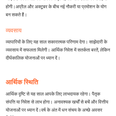
होगी।अप्रैल और अक्टूबर के बीच नई नौकरी या प्रमोशन के योग
व्यवसाय
व्यापारियों के लिए यह साल सकारात्मक परिणाम देगा। साझेदारी के
व्यवसाय में सफलता मिलेगी। आर्थिक निवेश में सतर्कता बरतें, लेकिन
दीर्घकालिक योजनाओं पर ध्यान दें।
आर्थिक स्थिति
आर्थिक दृष्टि से यह साल आपके लिए लाभदायक रहेगा। पैतृक
संपत्ति या निवेश से लाभ होगा। अनावश्यक खर्चों से बचें और वित्तीय
योजनाओं पर ध्यान दें।वर्ष के अंत में धन संचय के अच्छे अवसर