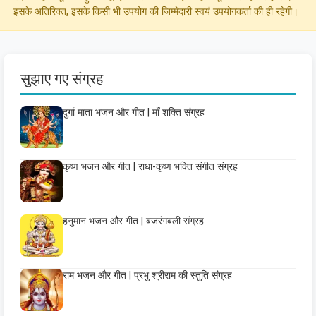
इसके अतिरिक्त, इसके किसी भी उपयोग की जिम्मेदारी स्वयं उपयोगकर्ता की ही रहेगी।
सुझाए गए संग्रह
दुर्गा माता भजन और गीत | माँ शक्ति संग्रह
कृष्ण भजन और गीत | राधा-कृष्ण भक्ति संगीत संग्रह
हनुमान भजन और गीत | बजरंगबली संग्रह
राम भजन और गीत | प्रभु श्रीराम की स्तुति संग्रह