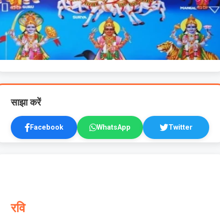
साझा करें
Facebook
WhatsApp
Twitter
रवि