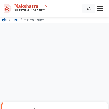
EN
होम
मंत्र
नवग्रह स्तोत्र