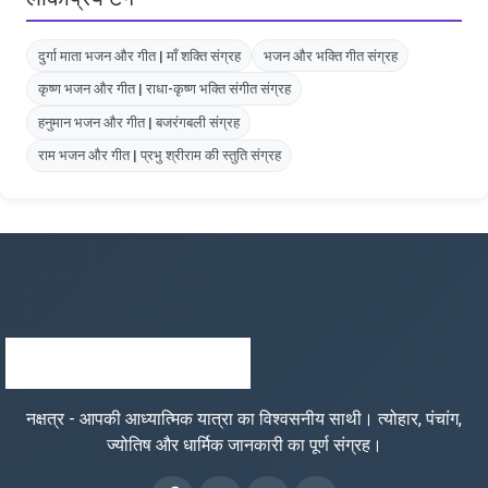
दुर्गा माता भजन और गीत | माँ शक्ति संग्रह
भजन और भक्ति गीत संग्रह
कृष्ण भजन और गीत | राधा-कृष्ण भक्ति संगीत संग्रह
हनुमान भजन और गीत | बजरंगबली संग्रह
राम भजन और गीत | प्रभु श्रीराम की स्तुति संग्रह
नक्षत्र - आपकी आध्यात्मिक यात्रा का विश्वसनीय साथी। त्योहार, पंचांग,
ज्योतिष और धार्मिक जानकारी का पूर्ण संग्रह।