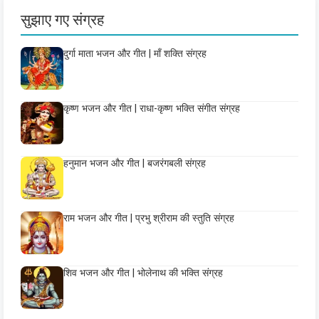
सुझाए गए संग्रह
दुर्गा माता भजन और गीत | माँ शक्ति संग्रह
कृष्ण भजन और गीत | राधा-कृष्ण भक्ति संगीत संग्रह
हनुमान भजन और गीत | बजरंगबली संग्रह
राम भजन और गीत | प्रभु श्रीराम की स्तुति संग्रह
शिव भजन और गीत | भोलेनाथ की भक्ति संग्रह