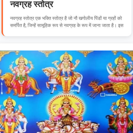
नवग्रह स्तोत्र
नवग्रह स्तोत्र एक भक्ति स्तोत्र है जो नौ खगोलीय पिंडों या ग्रहों को
समर्पित है, जिन्हें सामूहिक रूप से नवग्रह के रूप में जाना जाता है। इस