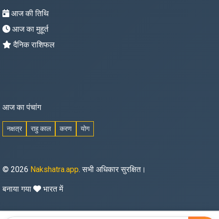
आज की तिथि
आज का मुहूर्त
दैनिक राशिफल
आज का पंचांग
नक्षत्र
राहु काल
करण
योग
© 2026
Nakshatra.app
. सभी अधिकार सुरक्षित।
बनाया गया
भारत में