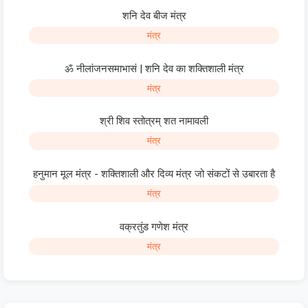
शनि देव बीज मंत्र
मंत्र
ॐ नीलांजनसमाभासं | शनि देव का शक्तिशाली मंत्र
मंत्र
श्री शिव स्तोत्रम् शत नामावली
मंत्र
हनुमान मूल मंत्र - शक्तिशाली और दिव्य मंत्र जो संकटों से उबारता है
मंत्र
वक्रतुंड गणेश मंत्र
मंत्र