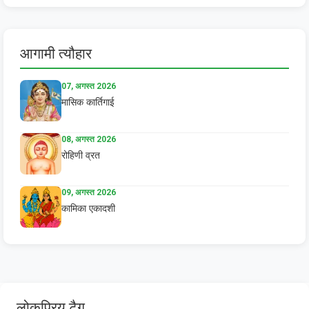
आगामी त्यौहार
07, अगस्त 2026
मासिक कार्तिगाई
08, अगस्त 2026
रोहिणी व्रत
09, अगस्त 2026
कामिका एकादशी
लोकप्रिय टैग